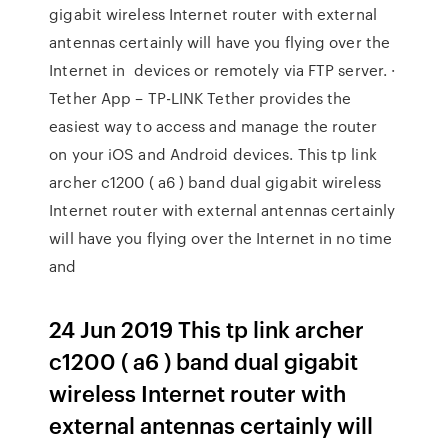
gigabit wireless Internet router with external
antennas certainly will have you flying over the
Internet in devices or remotely via FTP server. ·
Tether App – TP-LINK Tether provides the
easiest way to access and manage the router
on your iOS and Android devices. This tp link
archer c1200 ( a6 ) band dual gigabit wireless
Internet router with external antennas certainly
will have you flying over the Internet in no time
and
24 Jun 2019 This tp link archer
c1200 ( a6 ) band dual gigabit
wireless Internet router with
external antennas certainly will