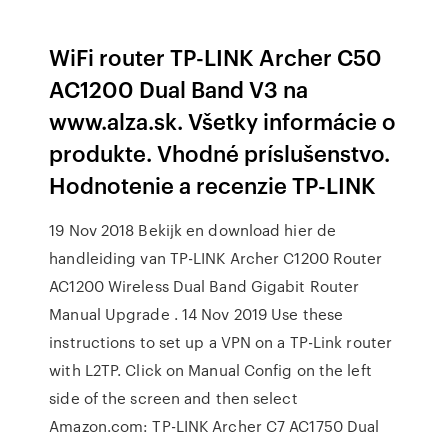
WiFi router TP-LINK Archer C50
AC1200 Dual Band V3 na
www.alza.sk. Všetky informácie o
produkte. Vhodné príslušenstvo.
Hodnotenie a recenzie TP-LINK
19 Nov 2018 Bekijk en download hier de
handleiding van TP-LINK Archer C1200 Router
AC1200 Wireless Dual Band Gigabit Router
Manual Upgrade . 14 Nov 2019 Use these
instructions to set up a VPN on a TP-Link router
with L2TP. Click on Manual Config on the left
side of the screen and then select
Amazon.com: TP-LINK Archer C7 AC1750 Dual