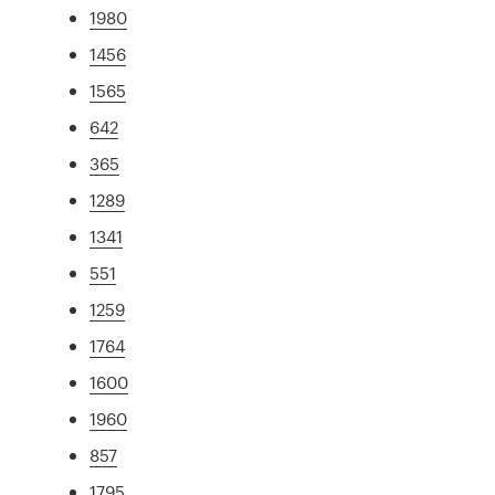
1980
1456
1565
642
365
1289
1341
551
1259
1764
1600
1960
857
1795