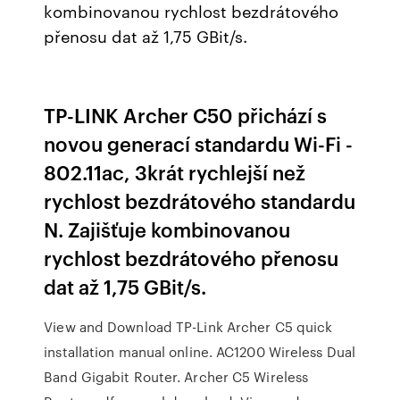
kombinovanou rychlost bezdrátového
přenosu dat až 1,75 GBit/s.
TP-LINK Archer C50 přichází s
novou generací standardu Wi-Fi -
802.11ac, 3krát rychlejší než
rychlost bezdrátového standardu
N. Zajišťuje kombinovanou
rychlost bezdrátového přenosu
dat až 1,75 GBit/s.
View and Download TP-Link Archer C5 quick
installation manual online. AC1200 Wireless Dual
Band Gigabit Router. Archer C5 Wireless