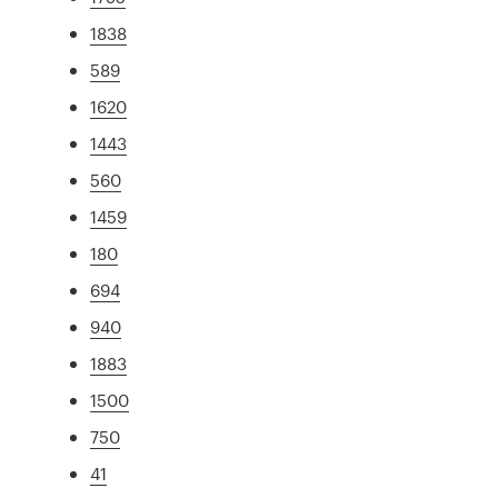
1838
589
1620
1443
560
1459
180
694
940
1883
1500
750
41