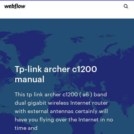
Tp-link archer c1200
manual
This tp link archer c1200 ( a6 ) band
dual gigabit wireless Internet router
with external antennas certainly will
have you flying over the Internet in no
time and