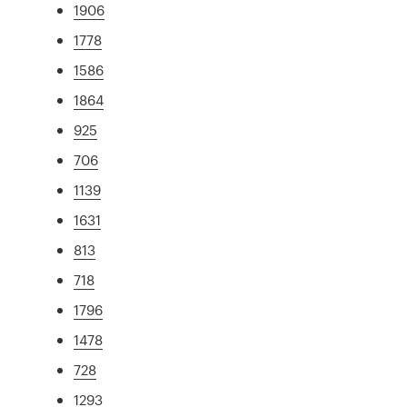
1906
1778
1586
1864
925
706
1139
1631
813
718
1796
1478
728
1293