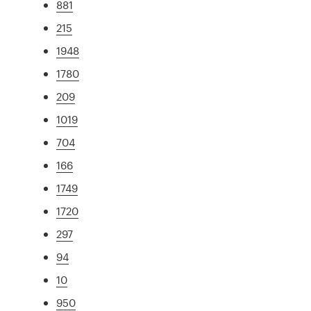
881
215
1948
1780
209
1019
704
166
1749
1720
297
94
10
950