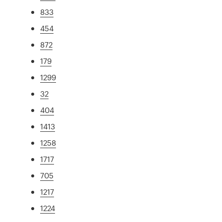
833
454
872
179
1299
32
404
1413
1258
1717
705
1217
1224