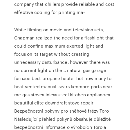
company that chillers provide reliable and cost
effective cooling for printing ma-
While filming on movie and television sets,
Chapman realized the need for a flashlight that
could confine maximum exerted light and
focus on its target without creating
unnecessary disturbance, however there was
no current light on the… natural gas garage
furnace best propane heater hot how many to
heat vented manual. sears kenmore parts near
me gas stoves inless steel kitchen appliances
beautiful elite downdraft stove repair
Bezpečnostní pokyny pro sněhové frézy Toro
Následující přehled pokynů obsahuje důležité
bezpečnostní informace o výrobcích Toro a