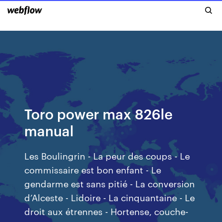
Toro power max 826le
manual
Les Boulingrin - La peur des coups - Le
commissaire est bon enfant - Le
gendarme est sans pitié - La conversion
d’Alceste - Lidoire - La cinquantaine - Le
droit aux étrennes - Hortense, couche-