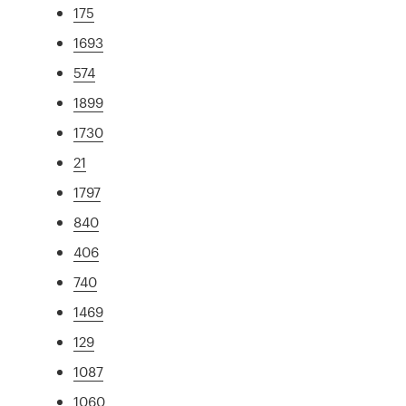
175
1693
574
1899
1730
21
1797
840
406
740
1469
129
1087
1060