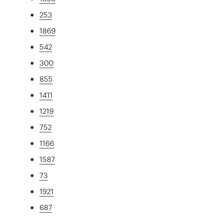
253
1869
542
300
855
1411
1219
752
1166
1587
73
1921
687