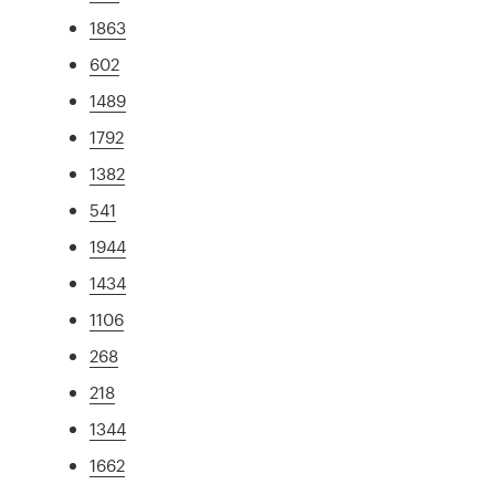
1863
602
1489
1792
1382
541
1944
1434
1106
268
218
1344
1662