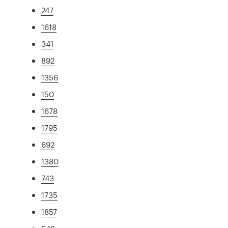
247
1618
341
892
1356
150
1678
1795
692
1380
743
1735
1857