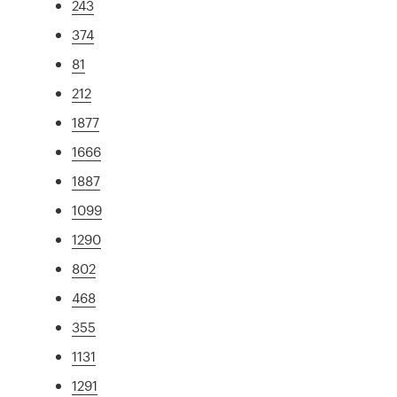
243
374
81
212
1877
1666
1887
1099
1290
802
468
355
1131
1291