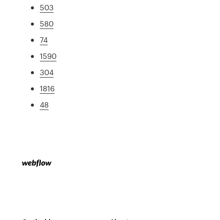
503
580
74
1590
304
1816
48